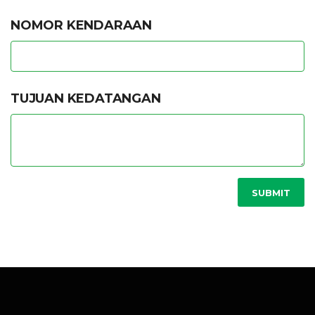
NOMOR KENDARAAN
TUJUAN KEDATANGAN
SUBMIT