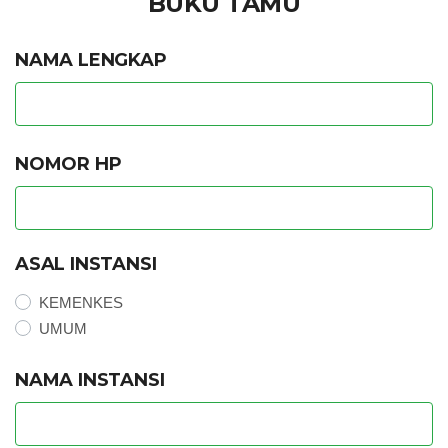
BUKU TAMU
NAMA LENGKAP
NOMOR HP
ASAL INSTANSI
KEMENKES
UMUM
NAMA INSTANSI