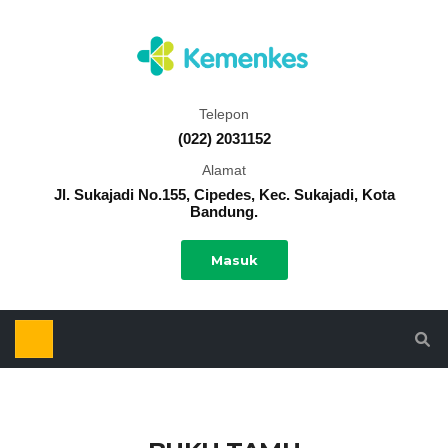
Telepon
(022) 2031152
Alamat
Jl. Sukajadi No.155, Cipedes, Kec. Sukajadi, Kota
Bandung.
Masuk