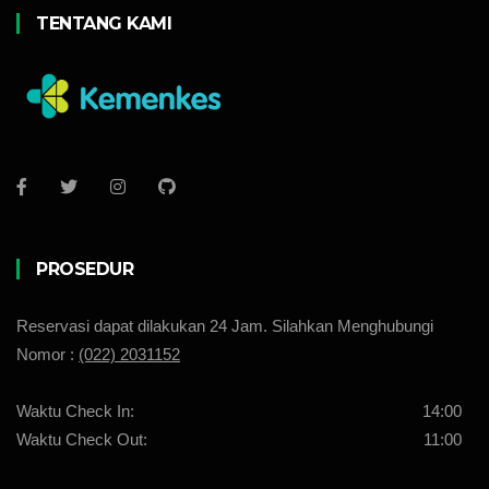
TENTANG KAMI
PROSEDUR
Reservasi dapat dilakukan 24 Jam. Silahkan Menghubungi
Nomor :
(022) 2031152
Waktu Check In:
14:00
Waktu Check Out:
11:00